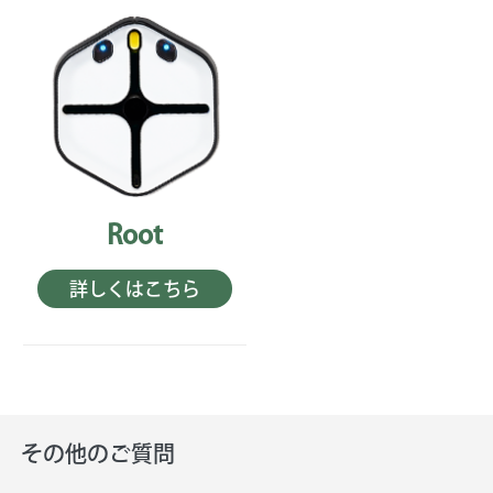
Root
詳しくはこちら
その他のご質問