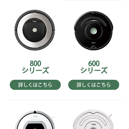
800
600
シリーズ
シリーズ
詳しくはこちら
詳しくはこちら