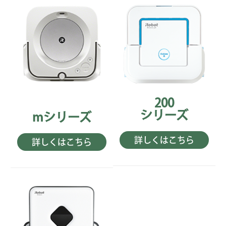
200
シリーズ
mシリーズ
詳しくはこちら
詳しくはこちら