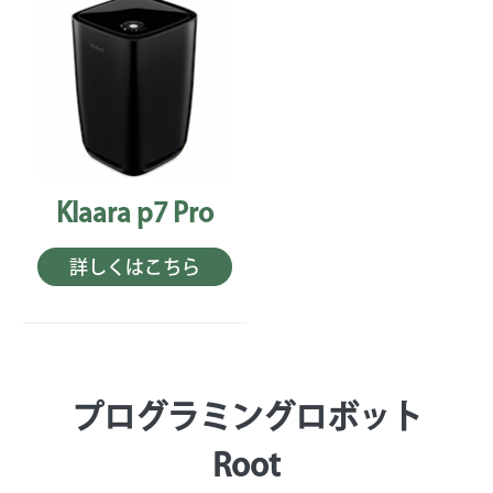
Klaara p7 Pro
詳しくはこちら
プログラミングロボット
Root