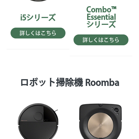
Combo™
Essential
i5シリーズ
シリーズ
詳しくはこちら
詳しくはこちら
ロボット掃除機 Roomba