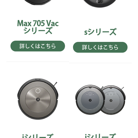
Max 705 Vac
シリーズ
sシリーズ
詳しくはこちら
詳しくはこちら
iシリーズ
jシリーズ