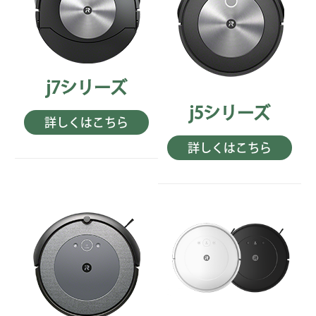
j7シリーズ
j5シリーズ
詳しくはこちら
詳しくはこちら