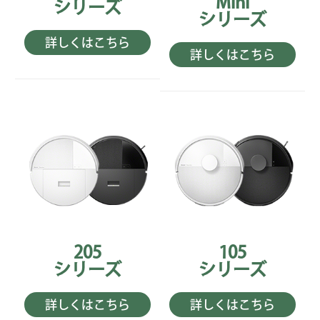
Mini
シリーズ
シリーズ
詳しくはこちら
詳しくはこちら
205
105
シリーズ
シリーズ
詳しくはこちら
詳しくはこちら