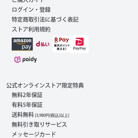
ログイン・登録
特定商取引法に基づく表記
ストア利用規約
公式オンラインストア限定特典
無料2年保証
有料5年保証
送料無料
[3,980円(税込)以上]
無料引き取りサービス
メッセージカード