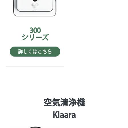
300
シリーズ
詳しくはこちら
空気清浄機
Klaara