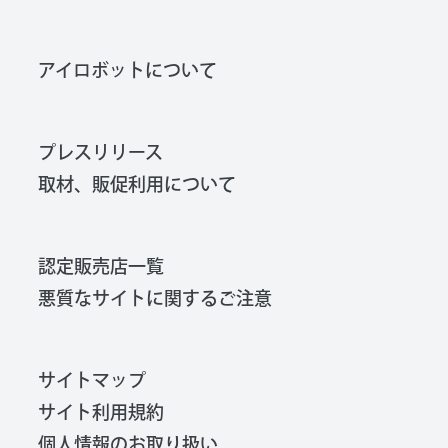
アイロボットについて
プレスリリース
取材、販促利用について
認定販売店一覧
悪質なサイトに関するご注意
サイトマップ
サイト利用規約
個人情報のお取り扱い