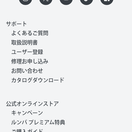
サポート
よくあるご質問
取扱説明書
ユーザー登録
修理お申し込み
お問い合わせ
カタログダウンロード
公式オンラインストア
キャンペーン
ルンバ プレミアム特典
ご購入ガイド