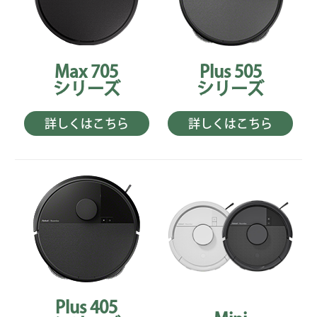
Max 705
Plus 505
シリーズ
シリーズ
詳しくはこちら
詳しくはこちら
Plus 405