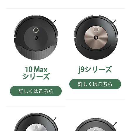
10 Max
j9シリーズ
シリーズ
詳しくはこちら
詳しくはこちら