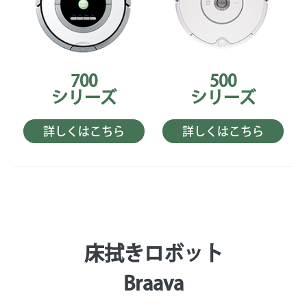
700
500
シリーズ
シリーズ
詳しくはこちら
詳しくはこちら
床拭きロボット
Braava