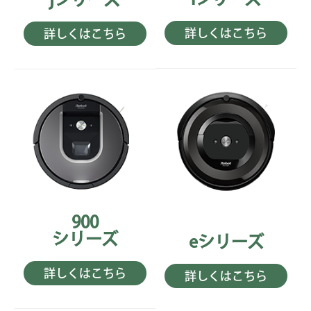
詳しくはこちら
詳しくはこちら
900
シリーズ
eシリーズ
詳しくはこちら
詳しくはこちら