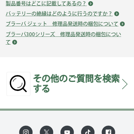
製品番号はどこに記載してあるの？
バッテリーの絶縁はどのように行うのですか？
ブラーバ ジェット 修理品発送時の梱包について
ブラーバ300シリーズ 修理品発送時の梱包につい
て
その他のご質問を検索
する