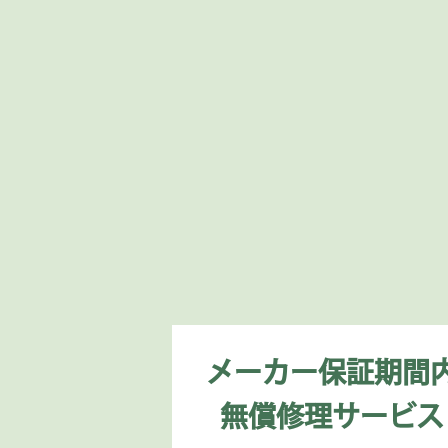
メーカー保証期間
無償修理サービス