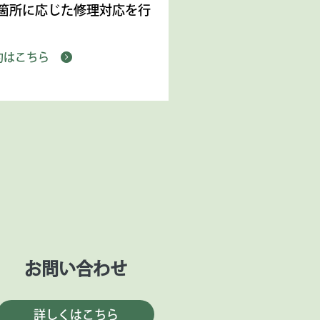
箇所に応じた修理対応を行
。
約はこちら
お問い合わせ
詳しくはこちら