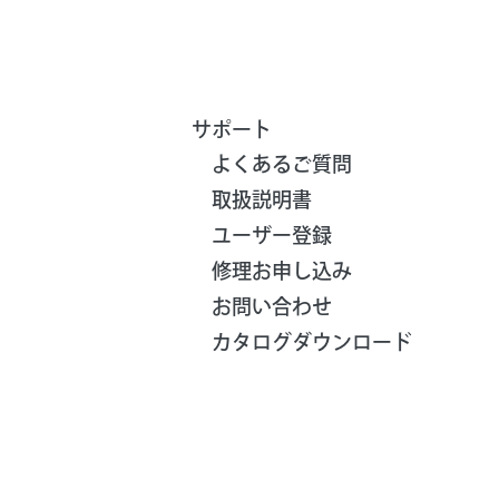
サポート
よくあるご質問
取扱説明書
ユーザー登録
修理お申し込み
お問い合わせ
カタログダウンロード