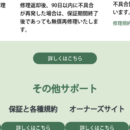
不具合
修理
修理返却後、90日以内に不具合
います
が再発した場合は、保証期間終了
後であっても無償再修理いたしま
修理規
す。
詳しくはこちら
その他サポート
保証と各種規約
オーナーズサイト
詳しくはこちら
詳しくはこちら