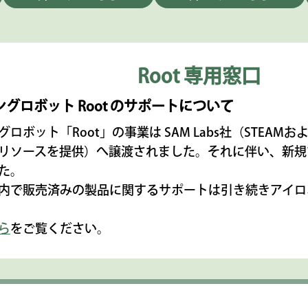
Root 専用窓口
グロボット Root のサポートについて
ロボット「Root」の事業は SAM Labs社（STEAM
リソースを提供）へ譲渡されました。それに伴い、新規で
た。
内で販売済みの製品に関するサポートは引き続きアイロ
ら
をご覧ください。