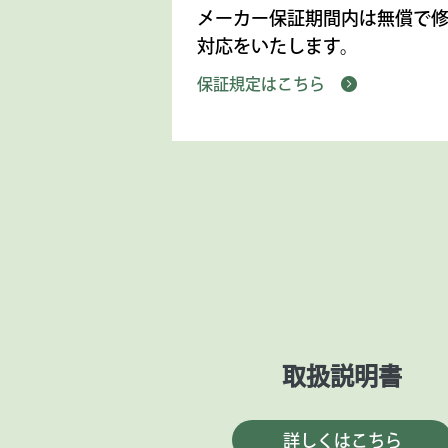
メーカー保証期間内は無償で
対応をいたします。
保証規定はこちら
取扱説明書
詳しくはこちら