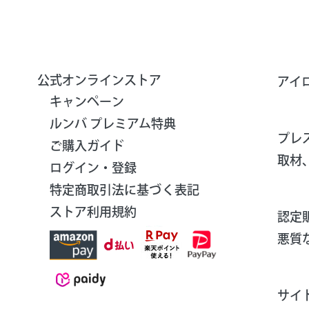
公式オンラインストア
アイ
キャンペーン
ルンバ プレミアム特典
プレ
ご購入ガイド
取材
ログイン・登録
特定商取引法に基づく表記
ストア利用規約
認定
悪質
サイ