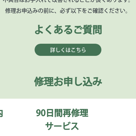
修理お申込みの前に、必ず以下をご確認ください。
よくあるご質問
詳しくはこちら
修理お申し込み
内
90日間再修理
サービス