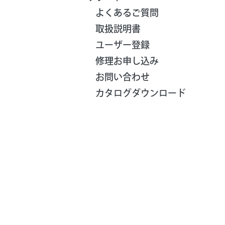
よくあるご質問
取扱説明書
ユーザー登録
修理お申し込み
お問い合わせ
カタログダウンロード