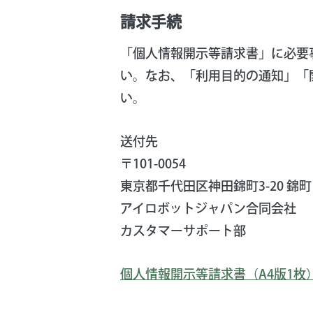
請求手続
「個人情報開示等請求書」に必要
い。なお、「利用目的の通知」「
い。
送付先
〒101-0054
東京都千代田区神田錦町3-20 錦
アイロボットジャパン合同会社
カスタマーサポート部
個人情報開示等請求書（A4版1枚