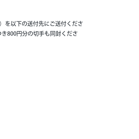
照）を以下の送付先にご送付くださ
き800円分の切手も同封くださ