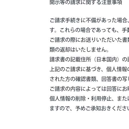
開示等の請求に関する注意事項
ご請求手続きに不備があった場合
す。これらの場合であっても、手
ご請求の際にお送りいただいた書
類の返却はいたしません。
請求書の記載住所（日本国内）の
上記のご請求に基づき、個人情報
された方の確認書類、回答書の写
ご請求の内容によっては回答にお
個人情報の削除・利用停止、また
ますので、予めご承知おきくださ