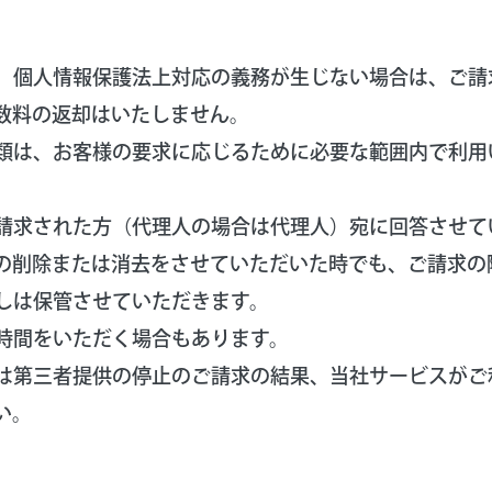
、個人情報保護法上対応の義務が生じない場合は、ご請
数料の返却はいたしません。
類は、お客様の要求に応じるために必要な範囲内で利用
請求された方（代理人の場合は代理人）宛に回答させて
の削除または消去をさせていただいた時でも、ご請求の
しは保管させていただきます。
時間をいただく場合もあります。
は第三者提供の停止のご請求の結果、当社サービスがご
い。