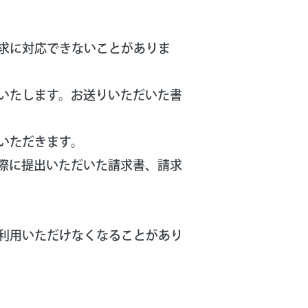
求に対応できないことがありま
いたします。お送りいただいた書
いただきます。
際に提出いただいた請求書、請求
利用いただけなくなることがあり